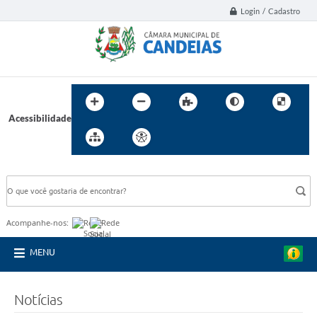
Login / Cadastro
Acessibilidade
BUSCA DO SITE:
Acompanhe-nos:
MENU
Notícias