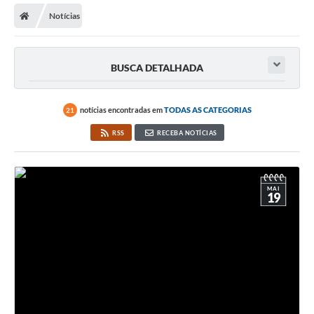
Notícias
BUSCA DETALHADA
notícias encontradas em
TODAS AS CATEGORIAS
21
RSS
RECEBA NOTÍCIAS
MAI
19