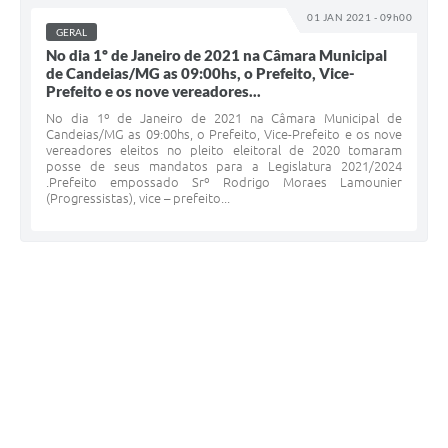
01 JAN 2021 - 09h00
GERAL
No dia 1º de Janeiro de 2021 na Câmara Municipal
de Candeias/MG as 09:00hs, o Prefeito, Vice-
Prefeito e os nove vereadores...
No dia 1º de Janeiro de 2021 na Câmara Municipal de
Candeias/MG as 09:00hs, o Prefeito, Vice-Prefeito e os nove
vereadores eleitos no pleito eleitoral de 2020 tomaram
posse de seus mandatos para a Legislatura 2021/2024
.Prefeito empossado Srº Rodrigo Moraes Lamounier
(Progressistas), vice – prefeito...