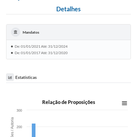
Detalhes
Mandatos
De: 01/01/2021 Até: 31/12/2024
De: 01/01/2017 Até: 31/12/2020
Estatísticas
Relação de Proposições
300
Proposições / Autoria
200