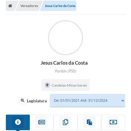
Vereadores
Jesus Carlos da Costa
Jesus Carlos da Costa
Partido (PSD)
Candeias-Minas Gerais
Legislatura