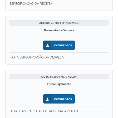
ESPECIFICAÇÃO DA RECEITA
AGOSTO de 2024 (01/08/2024)
Balancete da Despesa
.
DOWNLOADS
FICHA ESPECIFICAÇÃO DA DESPESA
JULHO de 2024 (01/07/2024)
Folha Pagamento
.
DOWNLOADS
DETALHAMENTO DA FOLHA DE PAGAMENTO