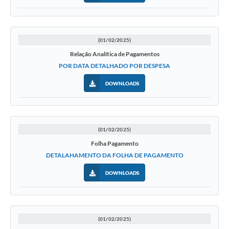
(01/02/2025)
Relação Analítica de Pagamentos
POR DATA DETALHADO POR DESPESA
DOWNLOADS
(01/02/2025)
Folha Pagamento
DETALAHAMENTO DA FOLHA DE PAGAMENTO
DOWNLOADS
(01/02/2025)