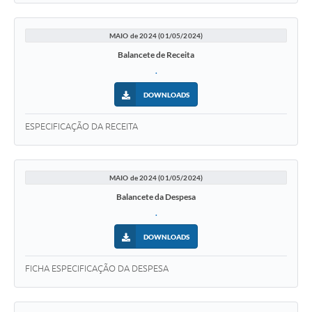
MAIO de 2024 (01/05/2024)
Balancete de Receita
.
DOWNLOADS
ESPECIFICAÇÃO DA RECEITA
MAIO de 2024 (01/05/2024)
Balancete da Despesa
.
DOWNLOADS
FICHA ESPECIFICAÇÃO DA DESPESA