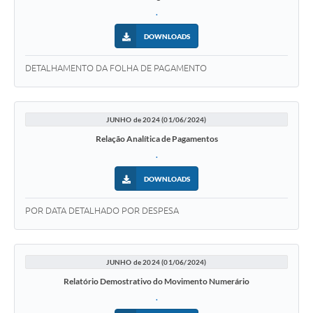
.
DOWNLOADS
DETALHAMENTO DA FOLHA DE PAGAMENTO
JUNHO de 2024 (01/06/2024)
Relação Analítica de Pagamentos
.
DOWNLOADS
POR DATA DETALHADO POR DESPESA
JUNHO de 2024 (01/06/2024)
Relatório Demostrativo do Movimento Numerário
.