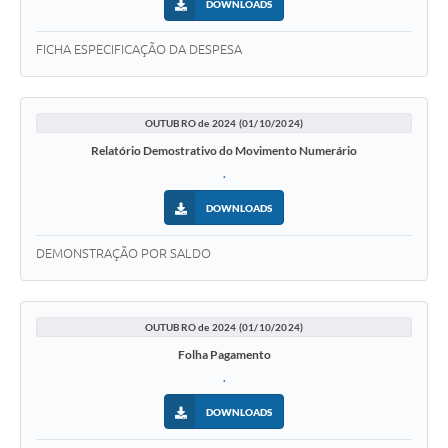
DOWNLOADS
FICHA ESPECIFICAÇÃO DA DESPESA
OUTUBRO de 2024 (01/10/2024)
Relatório Demostrativo do Movimento Numerário
.
DOWNLOADS
DEMONSTRAÇÃO POR SALDO
OUTUBRO de 2024 (01/10/2024)
Folha Pagamento
.
DOWNLOADS