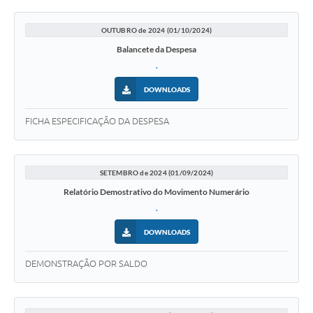
OUTUBRO de 2024 (01/10/2024)
Balancete da Despesa
.
DOWNLOADS
FICHA ESPECIFICAÇÃO DA DESPESA
SETEMBRO de 2024 (01/09/2024)
Relatório Demostrativo do Movimento Numerário
.
DOWNLOADS
DEMONSTRAÇÃO POR SALDO