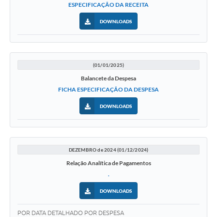
ESPECIFICAÇÃO DA RECEITA
DOWNLOADS
(01/01/2025)
Balancete da Despesa
FICHA ESPECIFICAÇÃO DA DESPESA
DOWNLOADS
DEZEMBRO de 2024 (01/12/2024)
Relação Analítica de Pagamentos
.
DOWNLOADS
POR DATA DETALHADO POR DESPESA