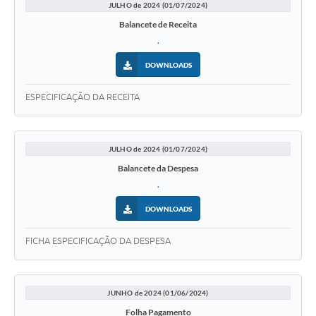
JULHO de 2024 (01/07/2024)
Balancete de Receita
.
DOWNLOADS
ESPECIFICAÇÃO DA RECEITA
JULHO de 2024 (01/07/2024)
Balancete da Despesa
.
DOWNLOADS
FICHA ESPECIFICAÇÃO DA DESPESA
JUNHO de 2024 (01/06/2024)
Folha Pagamento