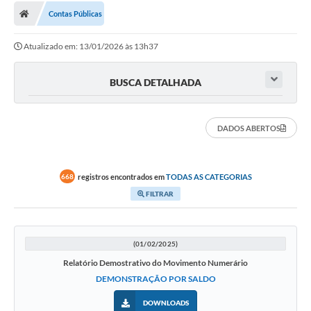
Contas Públicas
Atualizado em: 13/01/2026 às 13h37
BUSCA DETALHADA
DADOS ABERTOS
registros encontrados em
TODAS AS CATEGORIAS
668
FILTRAR
(01/02/2025)
Relatório Demostrativo do Movimento Numerário
DEMONSTRAÇÃO POR SALDO
DOWNLOADS