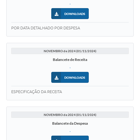
.
DOWNLOADS
POR DATA DETALHADO POR DESPESA
NOVEMBRO de 2024 (01/11/2024)
Balancete de Receita
.
DOWNLOADS
ESPECIFICAÇÃO DA RECEITA
NOVEMBRO de 2024 (01/11/2024)
Balancete da Despesa
.