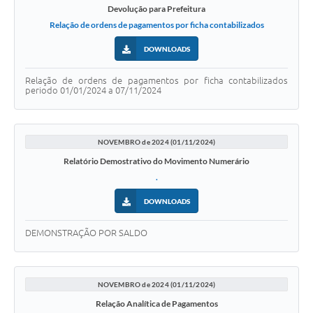
Devolução para Prefeitura
Relação de ordens de pagamentos por ficha contabilizados
DOWNLOADS
Relação de ordens de pagamentos por ficha contabilizados
periodo 01/01/2024 a 07/11/2024
NOVEMBRO de 2024 (01/11/2024)
Relatório Demostrativo do Movimento Numerário
.
DOWNLOADS
DEMONSTRAÇÃO POR SALDO
NOVEMBRO de 2024 (01/11/2024)
Relação Analítica de Pagamentos