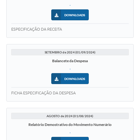
.
DOWNLOADS
ESPECIFICAÇÃO DA RECEITA
SETEMBRO de 2024 (01/09/2024)
Balancete da Despesa
.
DOWNLOADS
FICHA ESPECIFICAÇÃO DA DESPESA
AGOSTO de 2024 (01/08/2024)
Relatório Demostrativo do Movimento Numerário
.