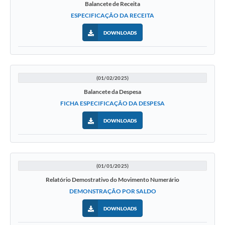
Balancete de Receita
ESPECIFICAÇÃO DA RECEITA
DOWNLOADS
(01/02/2025)
Balancete da Despesa
FICHA ESPECIFICAÇÃO DA DESPESA
DOWNLOADS
(01/01/2025)
Relatório Demostrativo do Movimento Numerário
DEMONSTRAÇÃO POR SALDO
DOWNLOADS