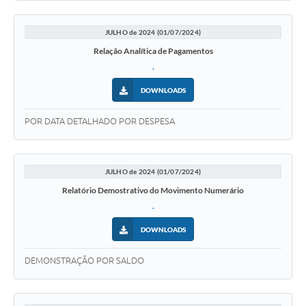
JULHO de 2024 (01/07/2024)
Relação Analítica de Pagamentos
.
DOWNLOADS
POR DATA DETALHADO POR DESPESA
JULHO de 2024 (01/07/2024)
Relatório Demostrativo do Movimento Numerário
.
DOWNLOADS
DEMONSTRAÇÃO POR SALDO