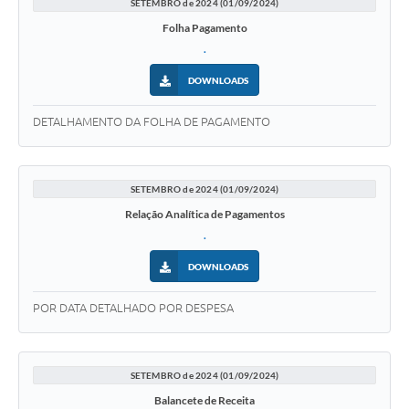
SETEMBRO de 2024 (01/09/2024)
Folha Pagamento
.
DOWNLOADS
DETALHAMENTO DA FOLHA DE PAGAMENTO
SETEMBRO de 2024 (01/09/2024)
Relação Analítica de Pagamentos
.
DOWNLOADS
POR DATA DETALHADO POR DESPESA
SETEMBRO de 2024 (01/09/2024)
Balancete de Receita