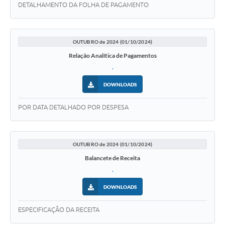
DETALHAMENTO DA FOLHA DE PAGAMENTO
OUTUBRO de 2024 (01/10/2024)
Relação Analítica de Pagamentos
.
DOWNLOADS
POR DATA DETALHADO POR DESPESA
OUTUBRO de 2024 (01/10/2024)
Balancete de Receita
.
DOWNLOADS
ESPECIFICAÇÃO DA RECEITA