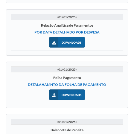
(01/01/2025)
Relação Analítica de Pagamentos
POR DATA DETALHADO POR DESPESA
DOWNLOADS
(01/01/2025)
Folha Pagamento
DETALAHAMNTO DA FOLHA DE PAGAMENTO
DOWNLOADS
(01/01/2025)
Balancete de Receita