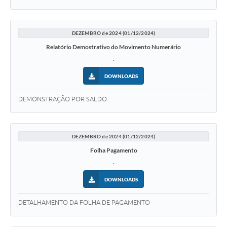
DEZEMBRO de 2024 (01/12/2024)
Relatório Demostrativo do Movimento Numerário
.
DOWNLOADS
DEMONSTRAÇÃO POR SALDO
DEZEMBRO de 2024 (01/12/2024)
Folha Pagamento
.
DOWNLOADS
DETALHAMENTO DA FOLHA DE PAGAMENTO