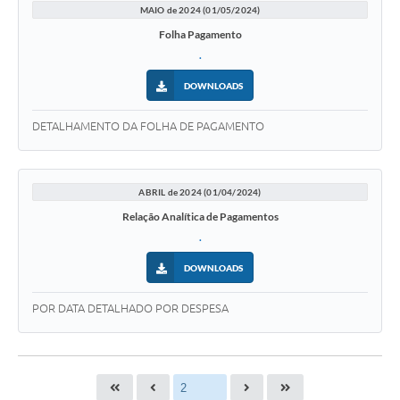
MAIO de 2024 (01/05/2024)
Folha Pagamento
.
DOWNLOADS
DETALHAMENTO DA FOLHA DE PAGAMENTO
ABRIL de 2024 (01/04/2024)
Relação Analítica de Pagamentos
.
DOWNLOADS
POR DATA DETALHADO POR DESPESA