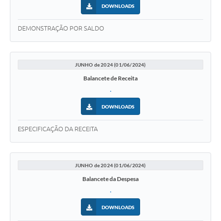
DOWNLOADS
DEMONSTRAÇÃO POR SALDO
JUNHO de 2024 (01/06/2024)
Balancete de Receita
.
DOWNLOADS
ESPECIFICAÇÃO DA RECEITA
JUNHO de 2024 (01/06/2024)
Balancete da Despesa
.
DOWNLOADS