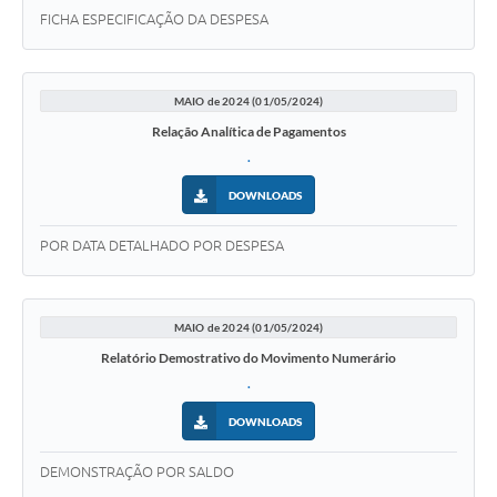
FICHA ESPECIFICAÇÃO DA DESPESA
MAIO de 2024 (01/05/2024)
Relação Analítica de Pagamentos
.
DOWNLOADS
POR DATA DETALHADO POR DESPESA
MAIO de 2024 (01/05/2024)
Relatório Demostrativo do Movimento Numerário
.
DOWNLOADS
DEMONSTRAÇÃO POR SALDO