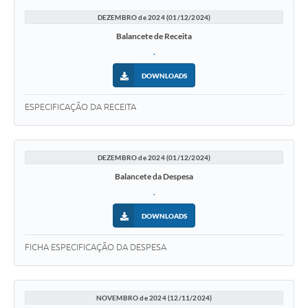
DEZEMBRO de 2024 (01/12/2024)
Balancete de Receita
.
DOWNLOADS
ESPECIFICAÇÃO DA RECEITA
DEZEMBRO de 2024 (01/12/2024)
Balancete da Despesa
.
DOWNLOADS
FICHA ESPECIFICAÇÃO DA DESPESA
NOVEMBRO de 2024 (12/11/2024)