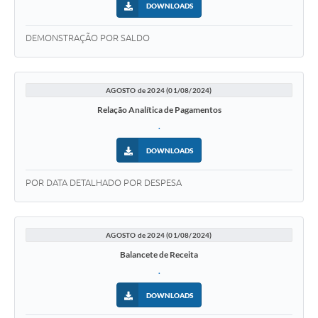
DOWNLOADS
DEMONSTRAÇÃO POR SALDO
AGOSTO de 2024 (01/08/2024)
Relação Analítica de Pagamentos
.
DOWNLOADS
POR DATA DETALHADO POR DESPESA
AGOSTO de 2024 (01/08/2024)
Balancete de Receita
.
DOWNLOADS