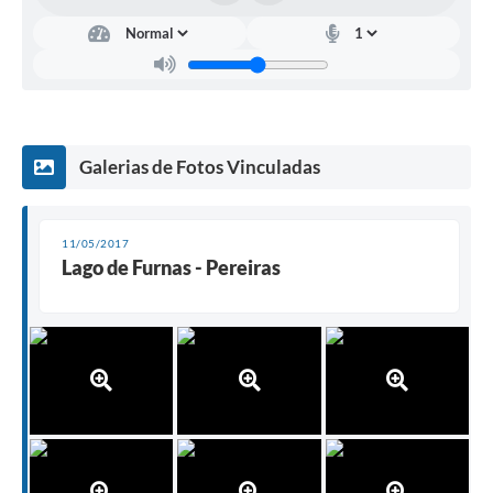
Galerias de Fotos Vinculadas
11/05/2017
Lago de Furnas - Pereiras