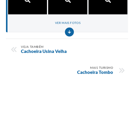
VER MAIS FOTOS
VEJA TAMBÉM
Cachoeira Usina Velha
MAIS TURISMO
Cachoeira Tombo