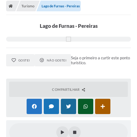
Turismo
Lago de Furnas - Pereiras
Lago de Furnas - Pereiras
Seja o primeiro a curtir este ponto
GOSTEI
NÃO GOSTEI
turístico.
COMPARTILHAR